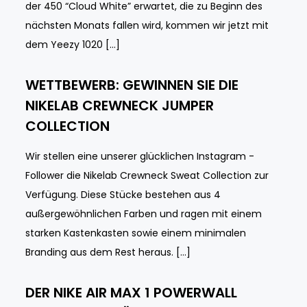
der 450 “Cloud White” erwartet, die zu Beginn des
nächsten Monats fallen wird, kommen wir jetzt mit
dem Yeezy 1020 […]
WETTBEWERB: GEWINNEN SIE DIE
NIKELAB CREWNECK JUMPER
COLLECTION
Wir stellen eine unserer glücklichen Instagram -
Follower die Nikelab Crewneck Sweat Collection zur
Verfügung. Diese Stücke bestehen aus 4
außergewöhnlichen Farben und ragen mit einem
starken Kastenkasten sowie einem minimalen
Branding aus dem Rest heraus. […]
DER NIKE AIR MAX 1 POWERWALL