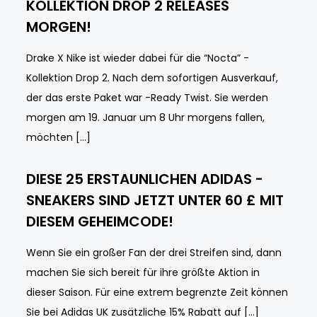
KOLLEKTION DROP 2 RELEASES
MORGEN!
Drake X Nike ist wieder dabei für die “Nocta” -
Kollektion Drop 2. Nach dem sofortigen Ausverkauf,
der das erste Paket war -Ready Twist. Sie werden
morgen am 19. Januar um 8 Uhr morgens fallen,
möchten […]
DIESE 25 ERSTAUNLICHEN ADIDAS -
SNEAKERS SIND JETZT UNTER 60 £ MIT
DIESEM GEHEIMCODE!
Wenn Sie ein großer Fan der drei Streifen sind, dann
machen Sie sich bereit für ihre größte Aktion in
dieser Saison. Für eine extrem begrenzte Zeit können
Sie bei Adidas UK zusätzliche 15% Rabatt auf […]