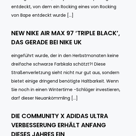
entdeckt, von dem ein Rocking eines von Rocking
von Bape entdeckt wurde […]
NEW NIKE AIR MAX 97 ‘TRIPLE BLACK’,
DAS GERADE BEI NIKE UK
eingeführt wurde, der in den Herbstmonaten keine
dreifache schwarze Farbkala schätzt?! Diese
Straßenverletzung sieht nicht nur gut aus, sondern
bietet einige dringend benötigte Haltbarkeit. Wenn
Sie noch in einen Wintertime -Schläger investieren,
darf dieser Neuankömmling […]
DIE COMMUNITY X ADIDAS ULTRA
VERBESSERUNG ERHÄLT ANFANG
DIESES JAHRES EIN